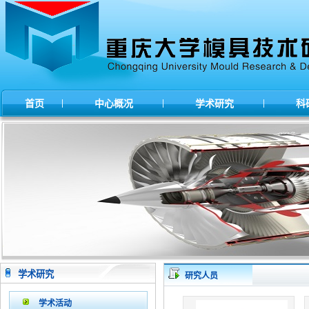
|
|
|
首页
中心概况
学术研究
科
学术研究
研究人员
学术活动