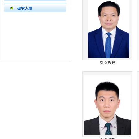
研究人员
周杰 教授