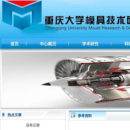
|
|
|
首页
中心概况
学术研究
科
热点文章
参考资料
没有记录